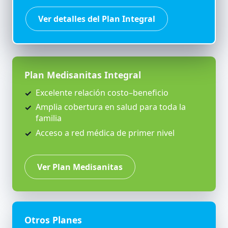
Ver detalles del Plan Integral
Plan Medisanitas Integral
Excelente relación costo–beneficio
Amplia cobertura en salud para toda la
familia
Acceso a red médica de primer nivel
Ver Plan Medisanitas
Otros Planes