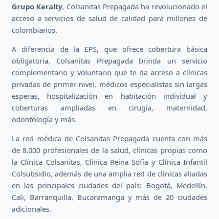
Grupo Keralty
, Colsanitas Prepagada ha revolucionado el
acceso a servicios de salud de calidad para millones de
colombianos.
A diferencia de la EPS, que ofrece cobertura básica
obligatoria, Colsanitas Prepagada brinda un servicio
complementario y voluntario que te da acceso a clínicas
privadas de primer nivel, médicos especialistas sin largas
esperas, hospitalización en habitación individual y
coberturas ampliadas en cirugía, maternidad,
odontología y más.
La red médica de Colsanitas Prepagada cuenta con más
de 8.000 profesionales de la salud, clínicas propias como
la Clínica Colsanitas, Clínica Reina Sofía y Clínica Infantil
Colsubsidio, además de una amplia red de clínicas aliadas
en las principales ciudades del país: Bogotá, Medellín,
Cali, Barranquilla, Bucaramanga y más de 20 ciudades
adicionales.