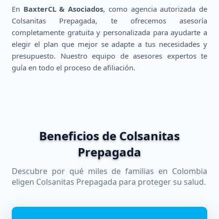
En
BaxterCL & Asociados
, como agencia autorizada de
Colsanitas Prepagada, te ofrecemos asesoría
completamente gratuita y personalizada para ayudarte a
elegir el plan que mejor se adapte a tus necesidades y
presupuesto. Nuestro equipo de asesores expertos te
guía en todo el proceso de afiliación.
Beneficios de Colsanitas
Prepagada
Descubre por qué miles de familias en Colombia
eligen Colsanitas Prepagada para proteger su salud.