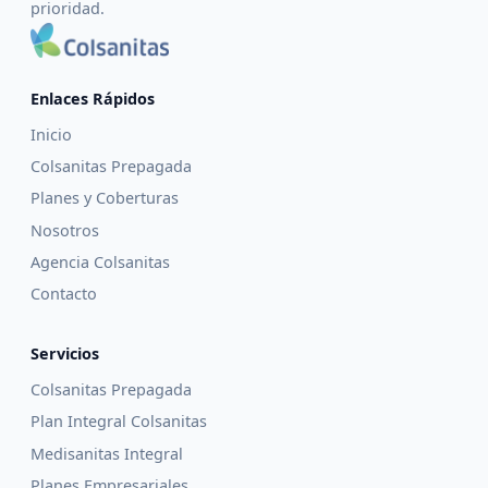
prioridad.
Enlaces Rápidos
Inicio
Colsanitas Prepagada
Planes y Coberturas
Nosotros
Agencia Colsanitas
Contacto
Servicios
Colsanitas Prepagada
Plan Integral Colsanitas
Medisanitas Integral
Planes Empresariales