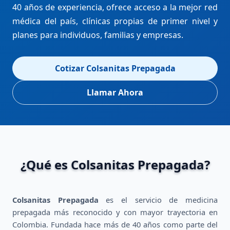
40 años de experiencia, ofrece acceso a la mejor red
médica del país, clínicas propias de primer nivel y
planes para individuos, familias y empresas.
Cotizar Colsanitas Prepagada
Llamar Ahora
¿Qué es Colsanitas Prepagada?
Colsanitas Prepagada
es el servicio de medicina
prepagada más reconocido y con mayor trayectoria en
Colombia. Fundada hace más de 40 años como parte del