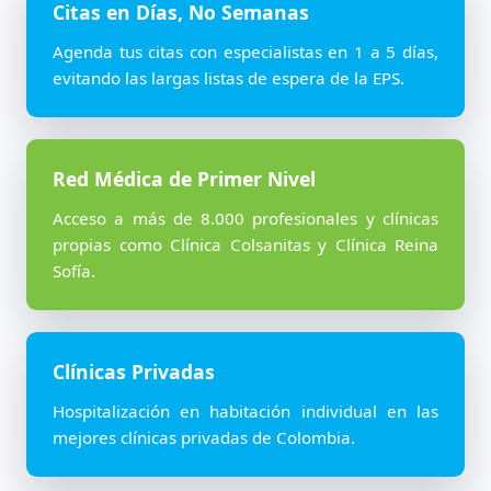
Citas en Días, No Semanas
Agenda tus citas con especialistas en 1 a 5 días,
evitando las largas listas de espera de la EPS.
Red Médica de Primer Nivel
Acceso a más de 8.000 profesionales y clínicas
propias como Clínica Colsanitas y Clínica Reina
Sofía.
Clínicas Privadas
Hospitalización en habitación individual en las
mejores clínicas privadas de Colombia.