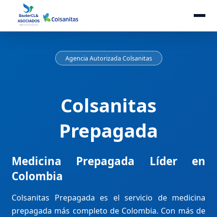
Agencia Autorizada Colsanitas
Colsanitas
Prepagada
Medicina Prepagada Líder en
Colombia
Colsanitas Prepagada es el servicio de medicina
prepagada más completo de Colombia. Con más de