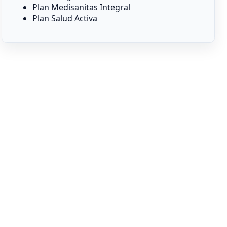
Plan Medisanitas Integral
Plan Salud Activa