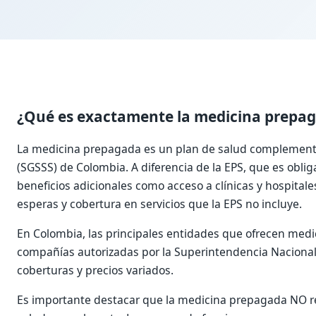
¿Qué es exactamente la medicina prepa
La medicina prepagada es un plan de salud complementar
(SGSSS) de Colombia. A diferencia de la EPS, que es oblig
beneficios adicionales como acceso a clínicas y hospitale
esperas y cobertura en servicios que la EPS no incluye.
En Colombia, las principales entidades que ofrecen medi
compañías autorizadas por la Superintendencia Nacional
coberturas y precios variados.
Es importante destacar que la medicina prepagada NO ree