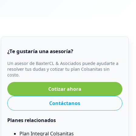
¿Te gustaría una asesoría?
Un asesor de BaxterCL & Asociados puede ayudarte a
resolver tus dudas y cotizar tu plan Colsanitas sin
costo.
Cotizar ahora
Contáctanos
Planes relacionados
Plan Integral Colsanitas