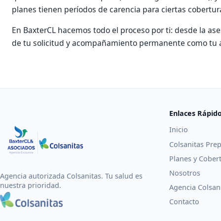
planes tienen períodos de carencia para ciertas cobertur
En BaxterCL hacemos todo el proceso por ti: desde la aseso
de tu solicitud y acompañamiento permanente como tu a
Enlaces Rápid
Inicio
Colsanitas Pre
Planes y Cober
Nosotros
Agencia autorizada Colsanitas. Tu salud es
nuestra prioridad.
Agencia Colsan
Contacto