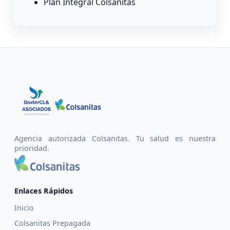
Plan Integral Colsanitas
Agencia autorizada Colsanitas. Tu salud es nuestra
prioridad.
Enlaces Rápidos
Inicio
Colsanitas Prepagada