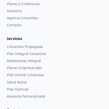
Planes y Coberturas
Nosotros
Agencia Colsanitas
Contacto
Servicios
Colsanitas Prepagada
Plan Integral Colsanitas
Medisanitas Integral
Planes Empresariales
Plan Dental Colsanitas
Salud Activa
Plan Esencial
Asesoría Personalizada