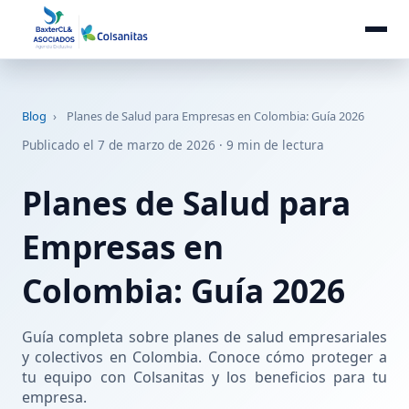
Blog
›
Planes de Salud para Empresas en Colombia: Guía 2026
Publicado el 7 de marzo de 2026 · 9 min de lectura
Planes de Salud para
Empresas en
Colombia: Guía 2026
Guía completa sobre planes de salud empresariales
y colectivos en Colombia. Conoce cómo proteger a
tu equipo con Colsanitas y los beneficios para tu
empresa.