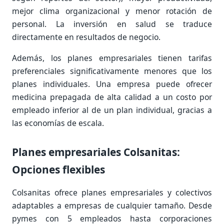
mejor clima organizacional y menor rotación de
personal. La inversión en salud se traduce
directamente en resultados de negocio.
Además, los planes empresariales tienen tarifas
preferenciales significativamente menores que los
planes individuales. Una empresa puede ofrecer
medicina prepagada de alta calidad a un costo por
empleado inferior al de un plan individual, gracias a
las economías de escala.
Planes empresariales Colsanitas:
Opciones flexibles
Colsanitas ofrece planes empresariales y colectivos
adaptables a empresas de cualquier tamaño. Desde
pymes con 5 empleados hasta corporaciones