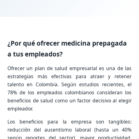
¿Por qué ofrecer medicina prepagada
a tus empleados?
Ofrecer un plan de salud empresarial es una de las
estrategias más efectivas para atraer y retener
talento en Colombia. Según estudios recientes, el
78% de los empleados colombianos consideran los
beneficios de salud como un factor decisivo al elegir
empleador.
Los beneficios para la empresa son tangibles:
reducción del ausentismo laboral (hasta un 40%
según reportes del sector), mayor productividad,