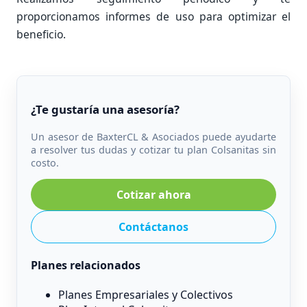
proporcionamos informes de uso para optimizar el
beneficio.
¿Te gustaría una asesoría?
Un asesor de BaxterCL & Asociados puede ayudarte
a resolver tus dudas y cotizar tu plan Colsanitas sin
costo.
Cotizar ahora
Contáctanos
Planes relacionados
Planes Empresariales y Colectivos