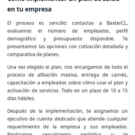
en tu empresa
El proceso es sencillo: contactas a BaxterCL,
evaluamos el número de empleados, perfil
demográfico y presupuesto disponible. Te
presentamos las opciones con cotización detallada y
comparativa de planes.
Una vez elegido el plan, nos encargamos de todo el
proceso de afiliación masiva, entrega de carnés,
capacitación a empleados sobre cómo usar el plan y
activación de servicios. Todo en un plazo de 10 a 15
días hábiles.
Después de la implementación, te asignamos un
ejecutivo de cuenta dedicado que atiende cualquier
requerimiento de la empresa y sus empleados.
Realizamos seguimiento periódico y te