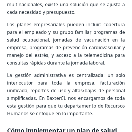
multinacionales, existe una solución que se ajusta a
cada necesidad y presupuesto.
Los planes empresariales pueden incluir: cobertura
para el empleado y su grupo familiar, programas de
salud ocupacional, jornadas de vacunación en la
empresa, programas de prevención cardiovascular y
manejo del estrés, y acceso a la telemedicina para
consultas rápidas durante la jornada laboral.
La gestión administrativa es centralizada: un solo
interlocutor para toda la empresa, facturación
unificada, reportes de uso y altas/bajas de personal
simplificadas. En BaxterCL nos encargamos de toda
esta gestión para que tu departamento de Recursos
Humanos se enfoque en lo importante.
Cómo implementar un plan de salud